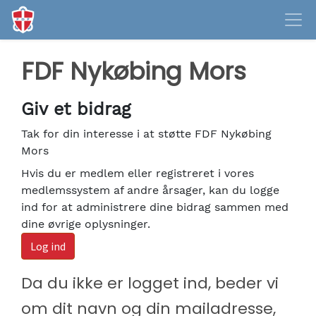
FDF Nykøbing Mors
Giv et bidrag
Tak for din interesse i at støtte FDF Nykøbing
Mors
Hvis du er medlem eller registreret i vores
medlemssystem af andre årsager, kan du logge
ind for at administrere dine bidrag sammen med
dine øvrige oplysninger.
Log ind
Da du ikke er logget ind, beder vi
om dit navn og din mailadresse,