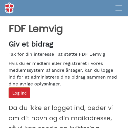
FDF Lemvig
Giv et bidrag
Tak for din interesse i at støtte FDF Lemvig
Hvis du er medlem eller registreret i vores
medlemssystem af andre årsager, kan du logge
ind for at administrere dine bidrag sammen med
dine øvrige oplysninger.
Log ind
Da du ikke er logget ind, beder vi
om dit navn og din mailadresse,