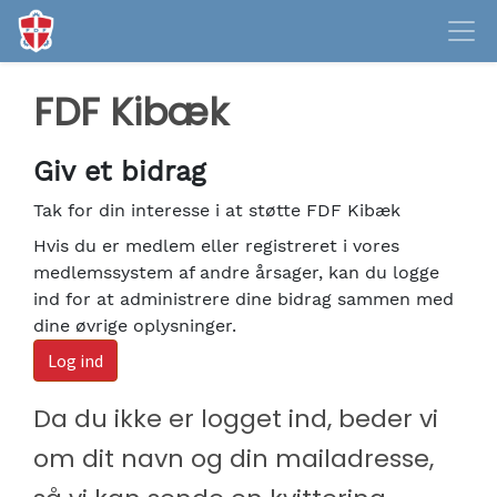
FDF Kibæk
Giv et bidrag
Tak for din interesse i at støtte FDF Kibæk
Hvis du er medlem eller registreret i vores
medlemssystem af andre årsager, kan du logge
ind for at administrere dine bidrag sammen med
dine øvrige oplysninger.
Log ind
Da du ikke er logget ind, beder vi
om dit navn og din mailadresse,