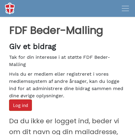
FDF Beder-Malling
Giv et bidrag
Tak for din interesse i at støtte FDF Beder-
Malling
Hvis du er medlem eller registreret i vores
medlemssystem af andre årsager, kan du logge
ind for at administrere dine bidrag sammen med
dine øvrige oplysninger.
Log ind
Da du ikke er logget ind, beder vi
om dit navn og din mailadresse,