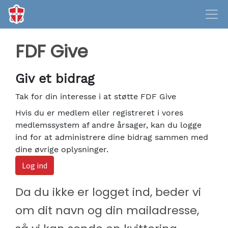
FDF Give
Giv et bidrag
Tak for din interesse i at støtte FDF Give
Hvis du er medlem eller registreret i vores
medlemssystem af andre årsager, kan du logge
ind for at administrere dine bidrag sammen med
dine øvrige oplysninger.
Log ind
Da du ikke er logget ind, beder vi
om dit navn og din mailadresse,