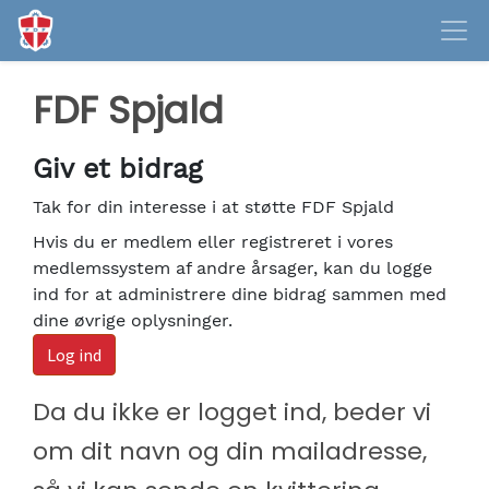
FDF Spjald
Giv et bidrag
Tak for din interesse i at støtte FDF Spjald
Hvis du er medlem eller registreret i vores
medlemssystem af andre årsager, kan du logge
ind for at administrere dine bidrag sammen med
dine øvrige oplysninger.
Log ind
Da du ikke er logget ind, beder vi
om dit navn og din mailadresse,