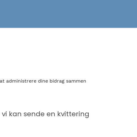
r at administrere dine bidrag sammen
 vi kan sende en kvittering