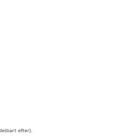
elbart efter).