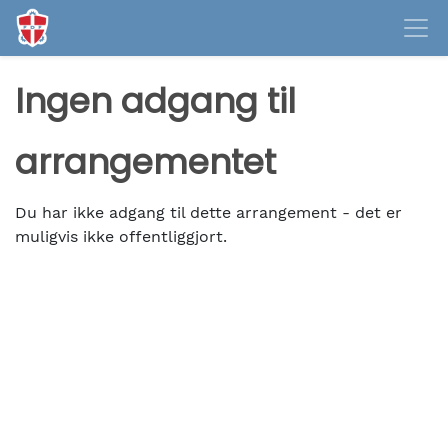
Ingen adgang til
arrangementet
Du har ikke adgang til dette arrangement - det er
muligvis ikke offentliggjort.