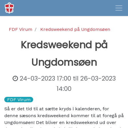
FDF Virum
Kredsweekend på Ungdomsøen
Kredsweekend på
Ungdomsøen
24-03-2023 17:00
til
26-03-2023
14:00
FDF Virum
Så er det tid til at sætte kryds i kalenderen, for
denne sæsons kredsweekend kommer til at foregå på
Ungdomsøen! Det bliver en kredsweekend ud over