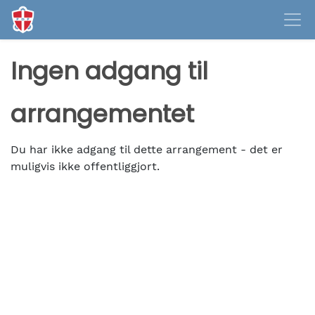
Ingen adgang til
arrangementet
Du har ikke adgang til dette arrangement - det er
muligvis ikke offentliggjort.