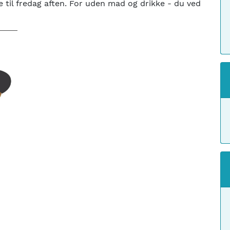
til fredag aften. For uden mad og drikke - du ved