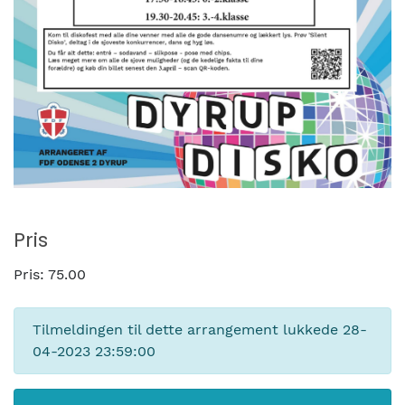
Pris
Pris:
75.00
Tilmeldingen til dette arrangement lukkede
28-
04-2023 23:59:00