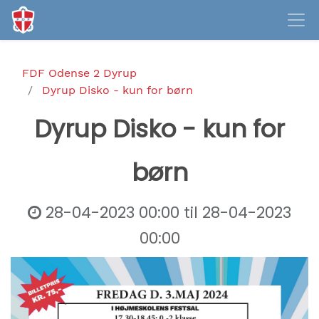
FDF Odense 2 Dyrup
Dyrup Disko - kun for børn
Dyrup Disko - kun for
børn
28-04-2023 00:00
til
28-04-2023
00:00