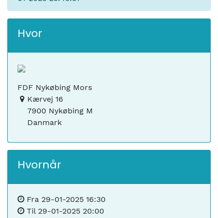
Hvor
FDF Nykøbing Mors
Kærvej 16
7900 Nykøbing M
Danmark
Hvornår
Fra
29-01-2025 16:30
Til
29-01-2025 20:00