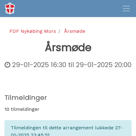
FDF Nykøbing Mors
Årsmøde
Årsmøde
29-01-2025 16:30
til
29-01-2025 20:00
Tilmeldinger
10 tilmeldinger
Tilmeldingen til dette arrangement lukkede
27-
01-2025 23:45:51