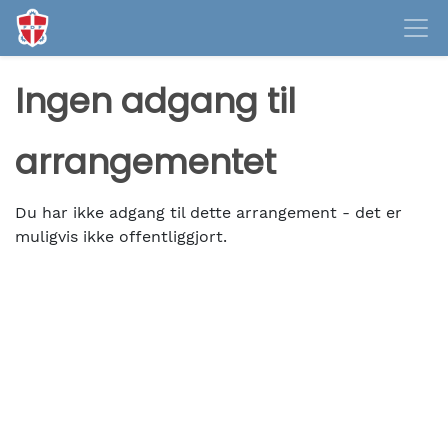
Ingen adgang til
arrangementet
Du har ikke adgang til dette arrangement - det er
muligvis ikke offentliggjort.