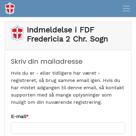
Indmeldelse i
FDF
Fredericia 2 Chr. Sogn
Skriv din mailadresse
Hvis du er - eller tidligere har været -
registreret, så brug samme email igen. Hvis du
har mistet adgangen til denne email, så kontakt
supporten med så mange oplysninger som
muligt om din nuværende registrering.
E-mail