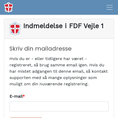
Indmeldelse i
FDF Vejle 1
Skriv din mailadresse
Hvis du er - eller tidligere har været -
registreret, så brug samme email igen. Hvis du
har mistet adgangen til denne email, så kontakt
supporten med så mange oplysninger som
muligt om din nuværende registrering.
E-mail