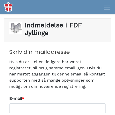
Indmeldelse i
FDF
Jyllinge
Skriv din mailadresse
Hvis du er - eller tidligere har været -
registreret, så brug samme email igen. Hvis du
har mistet adgangen til denne email, så kontakt
supporten med så mange oplysninger som
muligt om din nuværende registrering.
E-mail