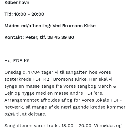
København
Tid: 18:00 - 20:00
Mødested/afhenting: Ved Brorsons Kirke
Kontakt: Peter, tlf. 28 45 39 80
Hej FDF K5
Onsdag d. 17/04 tager vi til sangaften hos vores
søsterkreds FDF K2 i Brorsons Kirke. Her skal vi
synge en masse sange fra vores sangbog March &
Lejr og hygge med en masse andre FDF'ere.
Arrangementet afholdes af og for vores lokale FDF-
netværk, så mange af de nærliggende kredse kommer
også til at deltage.
Sangaftenen varer fra kl. 18:00 - 20:00. Vi mødes og