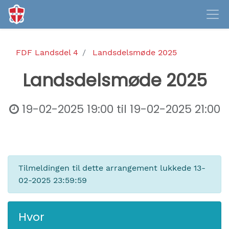
FDF Landsdel 4
Landsdelsmøde 2025
Landsdelsmøde 2025
19-02-2025 19:00
til
19-02-2025 21:00
Tilmeldingen til dette arrangement lukkede
13-
02-2025 23:59:59
Hvor