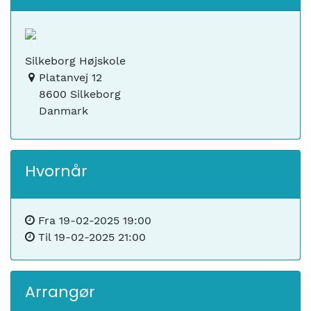
Silkeborg Højskole
Platanvej 12
8600 Silkeborg
Danmark
Hvornår
Fra
19-02-2025 19:00
Til
19-02-2025 21:00
Arrangør