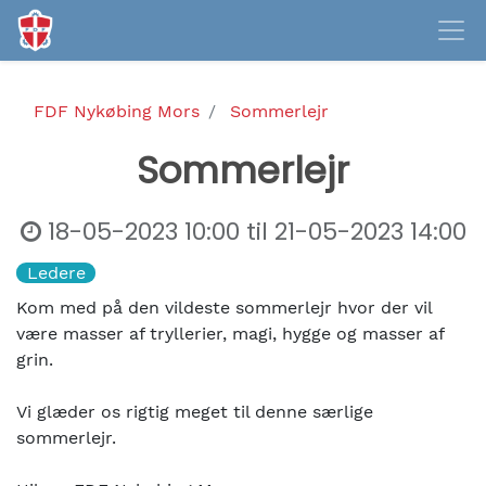
FDF Nykøbing Mors
Sommerlejr
Sommerlejr
18-05-2023 10:00
til
21-05-2023 14:00
Ledere
Kom med på den vildeste sommerlejr hvor der vil
være masser af tryllerier, magi, hygge og masser af
grin.
Vi glæder os rigtig meget til denne særlige
sommerlejr.