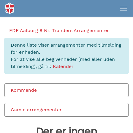
FDF Aalborg 8 Nr. Tranders
Arrangementer
Denne liste viser arrangementer med tilmelding
for enheden.
For at vise alle begivenheder (med eller uden
tilmelding), gå til:
Kalender
Kommende
Gamle arrangementer
Der er ingen